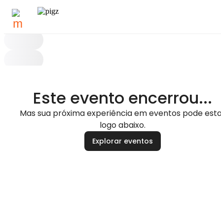
Este evento encerrou...
Mas sua próxima experiência em eventos pode esta
logo abaixo.
Explorar eventos