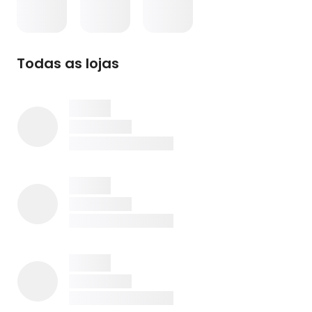
Todas as lojas