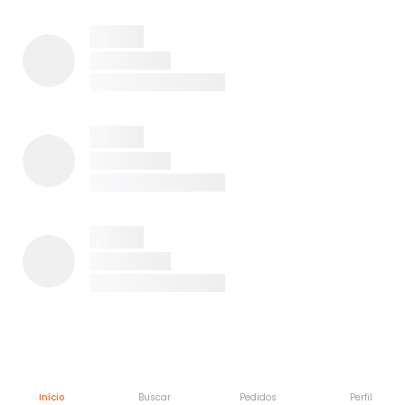
Início
Buscar
Pedidos
Perfil