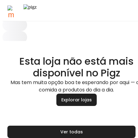
Esta loja não está mais
disponível no Pigz
Mas tem muita opção boa te esperando por aqui — 
comida a produtos do dia a dia.
Explorar lojas
Ver todas